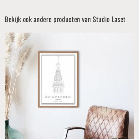
Bekijk ook andere producten van Studio Laset