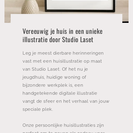
Vereeuwig je huis in een unieke
illustratie door Studio Laset
Leg je meest dierbare herinneringen
vast met een huisillustratie op maat
van Studio Laset. Of het nu je
jeugdhuis, huidige woning of
bijzondere werkplek is, een
handgetekende digitale illustratie
vangt de sfeer en het verhaal van jouw
speciale plek.
Onze persoonlijke huisillustraties zijn