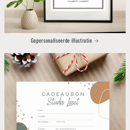
Gepersonaliseerde illustratie