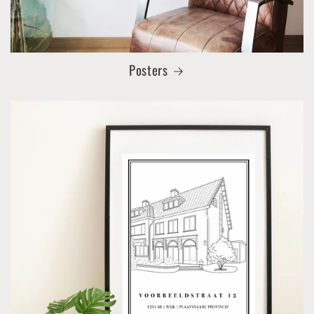
Posters