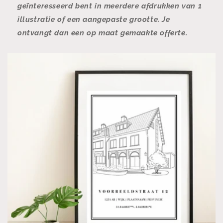
geïnteresseerd bent in meerdere afdrukken van 1
illustratie of een aangepaste grootte. Je
ontvangt dan een op maat gemaakte offerte.