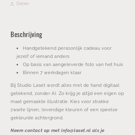
Delen
Beschrijving
Handgetekend persoonlijk cadeau voor
jezelf of iemand anders
Op basis van aangeleverde foto van het huis
Binnen 7 werkdagen klaar
Bij Studio Laset wordt alles met de hand digitaal
getekend, zonder AI. Zo krijg je altijd een eigen op
maat gemaakte illustratie. Kies voor strakke
zwarte lijnen, levendige kleuren of een speelse
gekleurde achtergrond.
Neem contact op met info@laset.nl als je