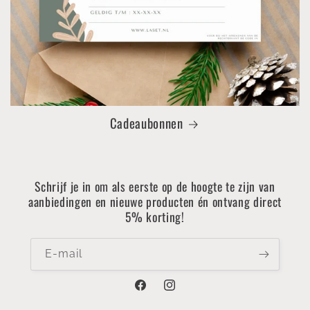
Cadeaubonnen
Schrijf je in om als eerste op de hoogte te zijn van
aanbiedingen en nieuwe producten én ontvang direct
5% korting!
E‑mail
Facebook
Instagram